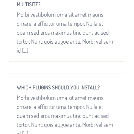
MULTISITE?
Morbi vestibulum urna sit amet mauris
ornare, a efficitur urna tempor. Nulla et
quam sed eros maximus tincidunt ac sed
tortor. Nunc quis augue ante. Morbi vel sem
id [...]
WHICH PLUGINS SHOULD YOU INSTALL?
Morbi vestibulum urna sit amet mauris
ornare, a efficitur urna tempor. Nulla et
quam sed eros maximus tincidunt ac sed
tortor. Nunc quis augue ante. Morbi vel sem
id [...]